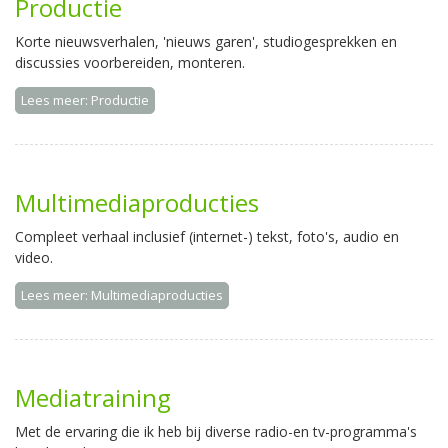
Productie
Korte nieuwsverhalen, 'nieuws garen', studiogesprekken en
discussies voorbereiden, monteren.
Lees meer: Productie
Multimediaproducties
Compleet verhaal inclusief (internet-) tekst, foto's, audio en
video.
Lees meer: Multimediaproducties
Mediatraining
Met de ervaring die ik heb bij diverse radio-en tv-programma's