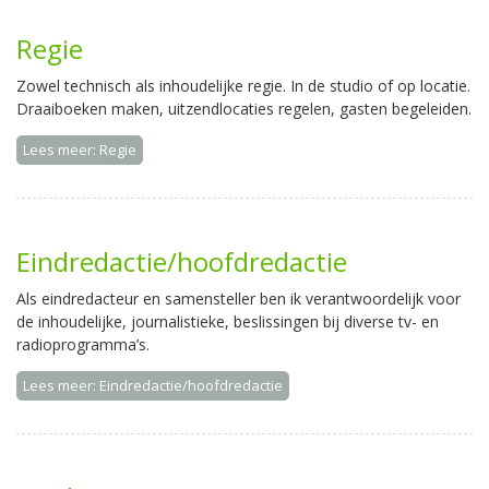
Regie
Zowel technisch als inhoudelijke regie. In de studio of op locatie.
Draaiboeken maken, uitzendlocaties regelen, gasten begeleiden.
Lees meer: Regie
Eindredactie/hoofdredactie
Als eindredacteur en samensteller ben ik verantwoordelijk voor
de inhoudelijke, journalistieke, beslissingen bij diverse tv- en
radioprogramma’s.
Lees meer: Eindredactie/hoofdredactie