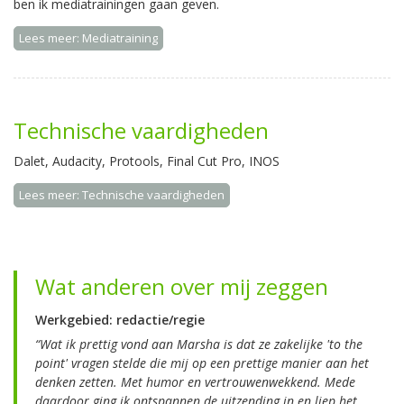
ben ik mediatrainingen gaan geven.
Lees meer: Mediatraining
Technische vaardigheden
Dalet, Audacity, Protools, Final Cut Pro, INOS
Lees meer: Technische vaardigheden
Wat anderen over mij zeggen
Werkgebied: redactie/regie
“Wat ik prettig vond aan Marsha is dat ze zakelijke 'to the
point' vragen stelde die mij op een prettige manier aan het
denken zetten. Met humor en vertrouwenwekkend. Mede
daardoor ging ik ontspannen de uitzending in en liep het