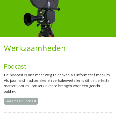
Werkzaamheden
Podcast
De podcast is niet meer weg te denken als informatief medium.
Als journalist, radiomaker en verhalenverteller is dit de perfecte
manier voor mij om iets over te brengen voor een gericht
publiek.
Lees meer: Podcast